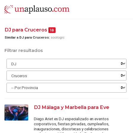
DJ para Cruceros
18
Similar a DJ para Cruceros:
soologic
Filtrar resultados
DJ Málaga y Marbella para Eve
Diego Ariet es DJ especializado en eventos
corporativos, fiestas privadas, cumpleaños,
inauguraciones, discotecas y celebraciones