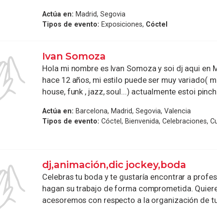
Actúa en:
Madrid, Segovia
Tipos de evento:
Exposiciones,
Cóctel
Ivan Somoza
Hola mi nombre es Ivan Somoza y soi dj aqui en
hace 12 años, mi estilo puede ser muy variado( m
house, funk , jazz, soul...) actualmente estoi pinch
Actúa en:
Barcelona, Madrid, Segovia, Valencia
Tipos de evento:
Cóctel, Bienvenida, Celebraciones, 
dj,animación,dic jockey,boda
Celebras tu boda y te gustaría encontrar a profe
hagan su trabajo de forma comprometida. Quiere
acesoremos con respecto a la organización de tu 