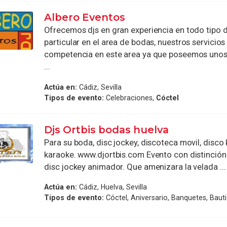
Albero Eventos
Ofrecemos djs en gran experiencia en todo tipo 
particular en el area de bodas, nuestros servicios
competencia en este area ya que poseemos unos
...
Actúa en:
Cádiz, Sevilla
Tipos de evento:
Celebraciones,
Cóctel
Djs Ortbis bodas huelva
Para su boda, disc jockey, discoteca movil, disco
karaoke. www.djortbis.com Evento con distinción 
disc jockey animador. Que amenizara la velada ...
Actúa en:
Cádiz, Huelva, Sevilla
Tipos de evento:
Cóctel, Aniversario, Banquetes, Baut