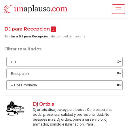
DJ para Recepcion
5
Similar a DJ para Recepcion:
discomovil la maxima
Filtrar resultados
Dj Ortbis
Dj ortbis.disc jockey para bodas Quieres para su
boda, presencia, calidad y profesionalidad. No
busques mas. Dj ortbis, pone a su servicio, dj
animador, sonido e iluminación. Para ...