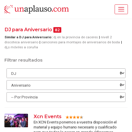
DJ para Aniversario
82
Similar a DJ para Aniversario:
dj en la provincia de caceres
nivell 2
discoteca aniversario
canciones para montajes de aniversarios de boda
dj,s móviles a coruña
Filtrar resultados
Xcn Events
En XCN Events ponemos a vuestra disposición el
material y equipo humano necesario y cualificado