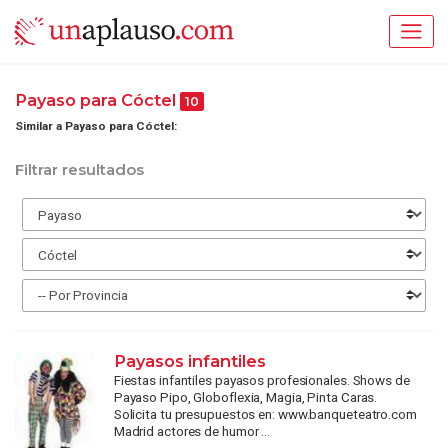
Payaso para Cóctel
10
Similar a Payaso para Cóctel:
Filtrar resultados
Payasos infantiles
Fiestas infantiles payasos profesionales. Shows de
Payaso Pipo, Globoflexia, Magia, Pinta Caras.
Solicita tu presupuestos en: www.banqueteatro.com
Madrid actores de humor ...