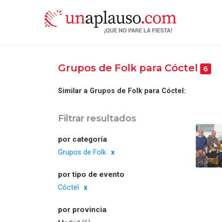
Grupos de Folk para Cóctel
6
Similar a Grupos de Folk para Cóctel:
Filtrar resultados
por categoría
Grupos de Folk
por tipo de evento
Cóctel
por provincia