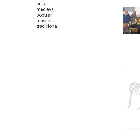
celta,
medieval,
popular,
musicos
tradicional