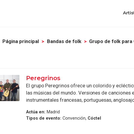
Artis
Página principal
Bandas de folk
Grupo de folk para
Peregrinos
El grupo Peregrinos ofrece un colorido y ecléctic
las músicas del mundo. Versiones de canciones 
instrumentales francesas, portuguesas, anglosajona
Actúa en:
Madrid
Tipos de evento:
Convención,
Cóctel