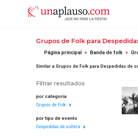
Grupos de Folk para Despedidas
Página principal
Banda de folk
Gr
Similar a Grupos de Folk para Despedidas de so
Filtrar resultados
por categoría
Grupos de Folk
por tipo de evento
Despedidas de soltera