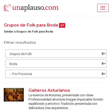
Grupos de Folk para Boda
47
Similar a Grupos de Folk para Boda:
Filtrar resultados
Gaiteros Asturianos
La esencia de Asturias, presentada con clase
Profesionalidad absoluta Imagen impecable Sonido
equilibrado y emotivo Tradición presentada con
delicadeza Una experiencia ...