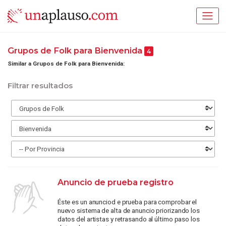
Grupos de Folk para Bienvenida
4
Similar a Grupos de Folk para Bienvenida:
Filtrar resultados
Anuncio de prueba registro
Éste es un anunciod e prueba para comprobar el
nuevo sistema de alta de anuncio priorizando los
datos del artistas y retrasando al último paso los