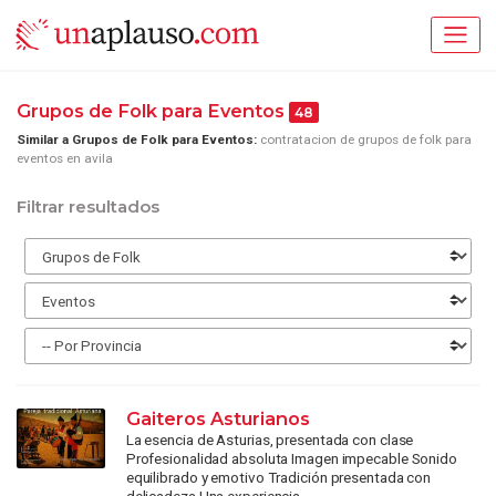
Grupos de Folk para Eventos
48
Similar a Grupos de Folk para Eventos:
contratacion de grupos de folk para
eventos en avila
Filtrar resultados
Gaiteros Asturianos
La esencia de Asturias, presentada con clase
Profesionalidad absoluta Imagen impecable Sonido
equilibrado y emotivo Tradición presentada con