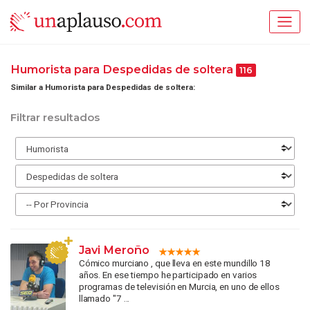
Humorista para Despedidas de soltera
116
Similar a Humorista para Despedidas de soltera:
Filtrar resultados
Javi Meroño
Cómico murciano , que lleva en este mundillo 18
años. En ese tiempo he participado en varios
programas de televisión en Murcia, en uno de ellos
llamado "7 ...