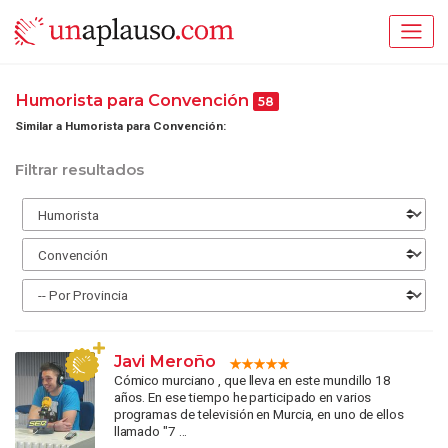
Humorista para Convención
58
Similar a Humorista para Convención:
Filtrar resultados
Javi Meroño
Cómico murciano , que lleva en este mundillo 18
años. En ese tiempo he participado en varios
programas de televisión en Murcia, en uno de ellos
llamado "7 ...