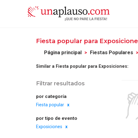
Fiesta popular para Exposicion
Página principal
Fiestas Populares
Similar a Fiesta popular para Exposiciones:
Filtrar resultados
por categoría
Fiesta popular
por tipo de evento
Exposiciones