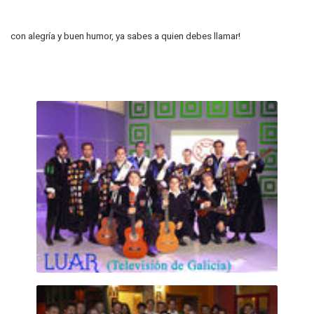
con alegría y buen humor, ya sabes a quien debes llamar!