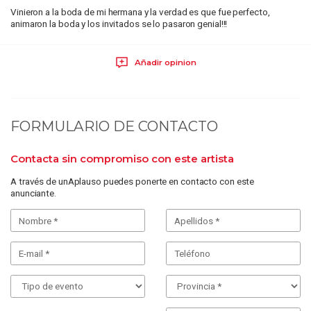
Vinieron a la boda de mi hermana y la verdad es que fue perfecto,
animaron la boda y los invitados se lo pasaron genial!!!
Añadir opinion
FORMULARIO DE CONTACTO
Contacta sin compromiso con este artista
A través de unAplauso puedes ponerte en contacto con este
anunciante.