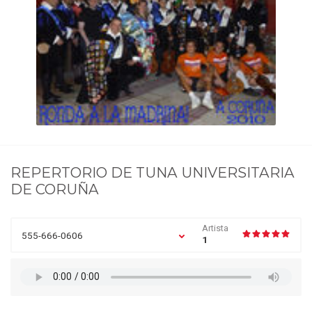
REPERTORIO DE
TUNA UNIVERSITARIA
DE CORUÑA
Artista
555-666-0606
1