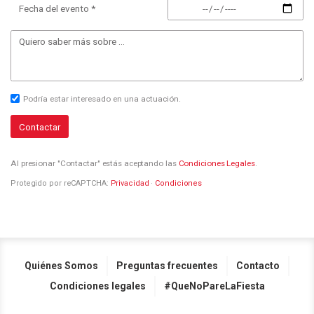
Fecha del evento *
Podría estar interesado en una actuación.
Contactar
Al presionar "Contactar" estás aceptando las
Condiciones Legales
.
Protegido por reCAPTCHA:
Privacidad
·
Condiciones
Quiénes Somos
Preguntas frecuentes
Contacto
Condiciones legales
#QueNoPareLaFiesta