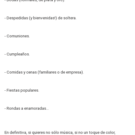
- Despedidas (y bienvenidas!) de soltera.
- Comuniones.
- Cumpleaños.
- Comidas y cenas (familiares o de empresa).
- Fiestas populares.
- Rondas a enamoradas...
En definitiva, si quieres no sólo música, si no un toque de color,