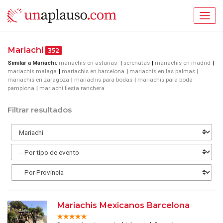
Mariachi
352
Similar a Mariachi:
mariachis en asturias
serenatas
mariachis en madrid
mariachis malaga
mariachis en barcelona
mariachis en las palmas
mariachis en zaragoza
mariachis para bodas
mariachis para boda
pamplona
mariachi fiesta ranchera
Filtrar resultados
Mariachis Mexicanos Barcelona