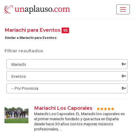
Mariachi para Eventos
95
Similar a Mariachi para Eventos:
Filtrar resultados
Mariachi Los Caporales
Mariachi Los Caporales. EL Mariachi los caporales es
el primer mariachi fundado y que actua en España
desde hace 30 años con los mejores músicos
profesionales, ...