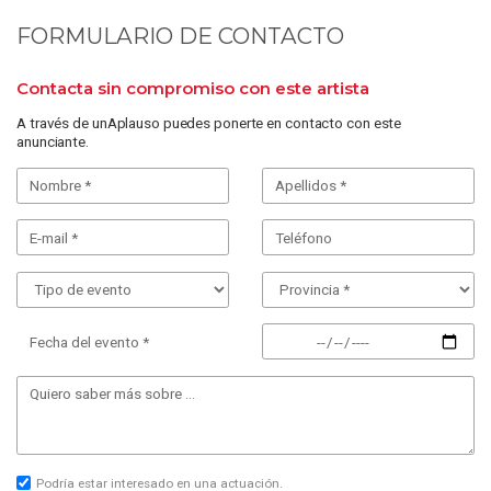
FORMULARIO DE CONTACTO
Contacta sin compromiso con este artista
A través de unAplauso puedes ponerte en contacto con este
anunciante.
Fecha del evento *
Podría estar interesado en una actuación.