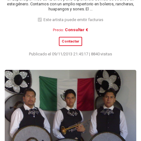
este género. Contamos con un amplio repertorio en boleros, rancheras,
huapangos y sones. El ...
Este artista puede emitir facturas
Consultar €
Precio:
Contactar
Publicado el 09/11/2013 21:45:17 | 8840 visitas