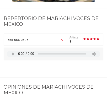
REPERTORIO DE
MARIACHI VOCES DE
MEXICO
Artista
555-666-0606
1
OPINIONES DE
MARIACHI VOCES DE
MEXICO