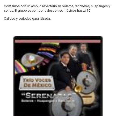
Contamos con un amplio repertorio en boleros, rancheras, huapangos y
sones. El grupo se compone desde tres músicos hasta 10.
Calidad y seriedad garantizada.