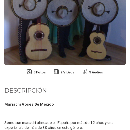
3 Fotos
2 Vídeos
3 Audios
DESCRIPCIÓN
Mariachi Voces De Mexico
Somos un mariachi afincado en España por más de 12 años y una
experiencia de más de 30 años en este género.