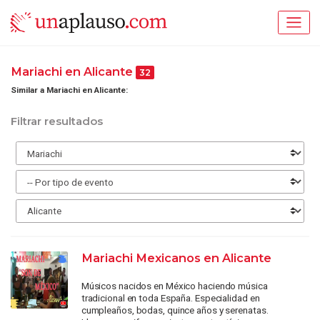
Mariachi en Alicante
32
Similar a Mariachi en Alicante:
Filtrar resultados
Mariachi Mexicanos en Alicante
Músicos nacidos en México haciendo música
tradicional en toda España. Especialidad en
cumpleaños, bodas, quince años y serenatas.