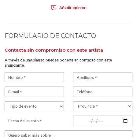
Añadir opinion
FORMULARIO DE CONTACTO
Contacta sin compromiso con este artista
A través de unAplauso puedes ponerte en contacto con este
anunciante.
Fecha del evento *