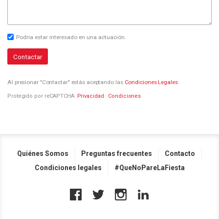
Podría estar interesado en una actuación.
Contactar
Al presionar "Contactar" estás aceptando las
Condiciones Legales
.
Protegido por reCAPTCHA:
Privacidad
·
Condiciones
Quiénes Somos
Preguntas frecuentes
Contacto
Condiciones legales
#QueNoPareLaFiesta