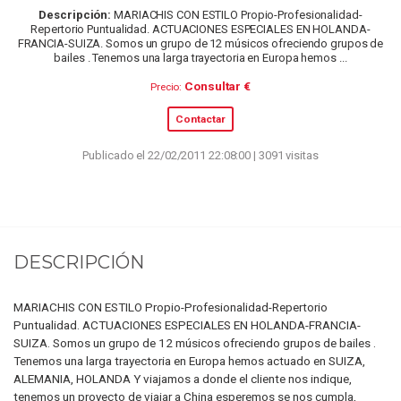
Descripción:
MARIACHIS CON ESTILO Propio-Profesionalidad-
Repertorio Puntualidad. ACTUACIONES ESPECIALES EN HOLANDA-
FRANCIA-SUIZA. Somos un grupo de 12 músicos ofreciendo grupos de
bailes . Tenemos una larga trayectoria en Europa hemos ...
Consultar €
Precio:
Contactar
Publicado el 22/02/2011 22:08:00 | 3091 visitas
DESCRIPCIÓN
MARIACHIS CON ESTILO Propio-Profesionalidad-Repertorio
Puntualidad. ACTUACIONES ESPECIALES EN HOLANDA-FRANCIA-
SUIZA. Somos un grupo de 12 músicos ofreciendo grupos de bailes .
Tenemos una larga trayectoria en Europa hemos actuado en SUIZA,
ALEMANIA, HOLANDA Y viajamos a donde el cliente nos indique,
tenemos un proyecto de viajar a China esperemos se nos cumpla,