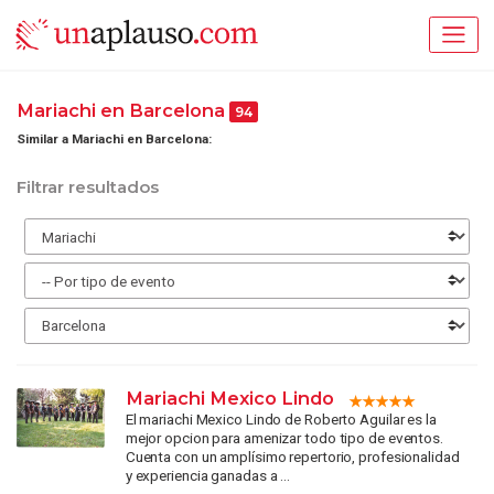
Mariachi en Barcelona
94
Similar a Mariachi en Barcelona:
Filtrar resultados
Mariachi Mexico Lindo
El mariachi Mexico Lindo de Roberto Aguilar es la
mejor opcion para amenizar todo tipo de eventos.
Cuenta con un amplísimo repertorio, profesionalidad
y experiencia ganadas a ...