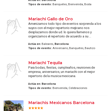
Tipos de evento:
Banquetes, Bienvenida, Boda
Mariachi Gallo de Oro
Amenizamos todo tipo de eventos sorprenda a los
suyos con el mejor repertorio mejicano nos
desplazamos donde ud. lo quiera llamenos y
organizamos el repertorio de acuerdo a su ...
Actúa en:
Baleares,
Barcelona
Tipos de evento:
Aniversario, Banquetes, Bautizo
Mariachi Tequila
Para bodas, fiestas, cumpleaños, reuniones de
empresa, aniversarios, un mariachi con el mejor
repertorio de la musica mexicana.
Actúa en:
Barcelona
Tipos de evento:
Bienvenida, Celebraciones
Mariachis Mexicanos Barcelona