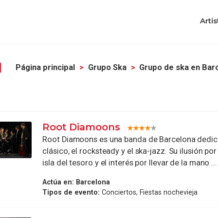
Artis
Página principal
Grupo Ska
Grupo de ska en Bar
Root Diamoons
Root Diamoons es una banda de Barcelona dedic
clásico, el rocksteady y el ska-jazz. Su ilusión por
isla del tesoro y el interés por llevar de la mano ...
Actúa en:
Barcelona
Tipos de evento:
Conciertos, Fiestas nochevieja