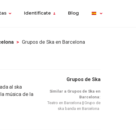
tas
Identifícate
Blog
celona
Grupos de Ska en Barcelona
Grupos de Ska
ada al ska
Similar a Grupos de Ska en
 la música de la
Barcelona:
Teatro en Barcelona
Grupo de
ska banda en Barcelona