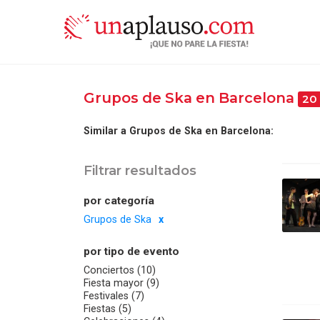
Grupos de Ska en Barcelona
20
Similar a Grupos de Ska en Barcelona:
Filtrar resultados
por categoría
Grupos de Ska
por tipo de evento
Conciertos (10)
Fiesta mayor (9)
Festivales (7)
Fiestas (5)