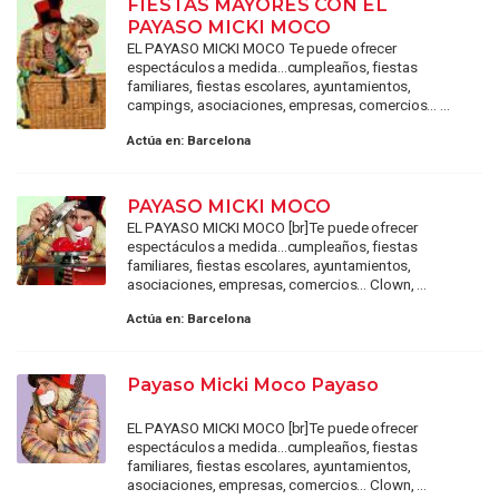
FIESTAS MAYORES CON EL
PAYASO MICKI MOCO
EL PAYASO MICKI MOCO Te puede ofrecer
espectáculos a medida…cumpleaños, fiestas
familiares, fiestas escolares, ayuntamientos,
campings, asociaciones, empresas, comercios... ...
Actúa en:
Barcelona
PAYASO MICKI MOCO
EL PAYASO MICKI MOCO [br]Te puede ofrecer
espectáculos a medida…cumpleaños, fiestas
familiares, fiestas escolares, ayuntamientos,
asociaciones, empresas, comercios... Clown, ...
Actúa en:
Barcelona
Payaso Micki Moco Payaso
EL PAYASO MICKI MOCO [br]Te puede ofrecer
espectáculos a medida…cumpleaños, fiestas
familiares, fiestas escolares, ayuntamientos,
asociaciones, empresas, comercios... Clown, ...