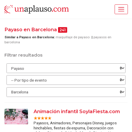
Payaso en Barcelona
241
Similar a Payaso en Barcelona:
maquillaje de payaso
payasos en
barcelona
Filtrar resultados
Animación infantil SoylaFiesta.com
Payasos, Animadores, Personajes Disney, juegos
hinchables, fiestas de espuma, Decoración con