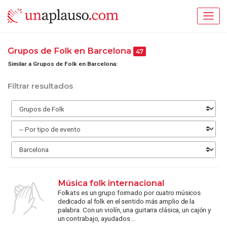
Grupos de Folk en Barcelona
47
Similar a Grupos de Folk en Barcelona:
Filtrar resultados
Música folk internacional
Folkats es un grupo formado por cuatro músicos
dedicado al folk en el sentido más amplio de la
palabra. Con un violín, una guitarra clásica, un cajón y
un contrabajo, ayudados ...