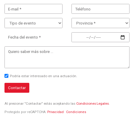
Fecha del evento *
Podría estar interesado en una actuación.
Contactar
Al presionar "Contactar" estás aceptando las
Condiciones Legales
.
Protegido por reCAPTCHA:
Privacidad
·
Condiciones