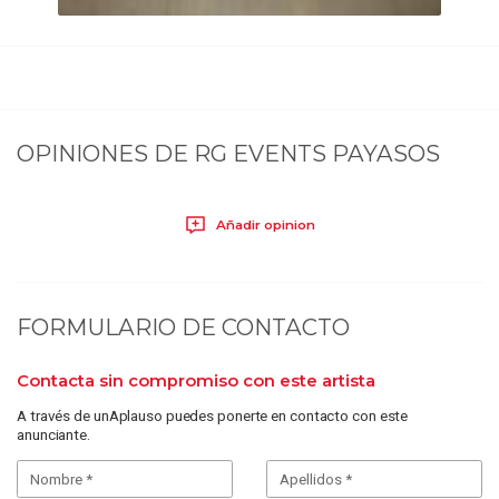
OPINIONES DE
RG EVENTS PAYASOS
Añadir opinion
FORMULARIO DE CONTACTO
Contacta sin compromiso con este artista
A través de unAplauso puedes ponerte en contacto con este
anunciante.