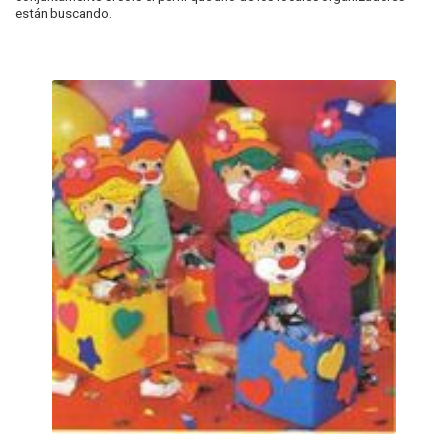
están buscando.