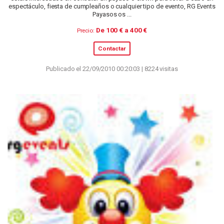
espectáculo, fiesta de cumpleaños o cualquier tipo de evento, RG Events
Payasos os ...
De 100 € a 400 €
Precio:
Contactar
Publicado el 22/09/2010 00:20:03 | 8224 visitas