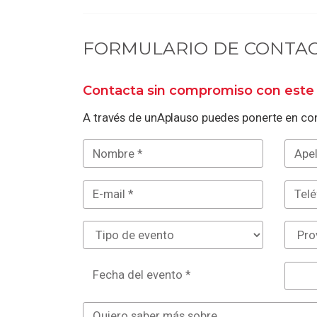
FORMULARIO DE CONTA
Contacta sin compromiso con este 
A través de unAplauso puedes ponerte en con
Fecha del evento *