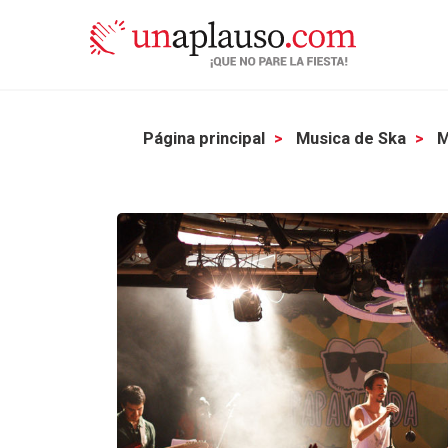
Página principal
Musica de Ska
M