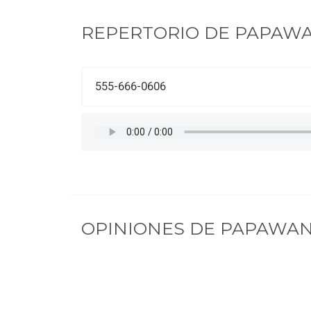
REPERTORIO DE
PAPAW
555-666-0606
OPINIONES DE
PAPAWA