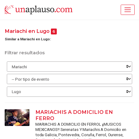
Mariachi en Lugo
6
Similar a Mariachi en Lugo:
Filtrar resultados
MARIACHIS A DOMICILIO EN
FERRO
MARIACHIS A DOMICILIO EN FERROL ¡¡MUSICOS
MEXICANOS!! Serenatas Y Mariachis A Domicilio en
toda Galicia, Pontevedra, Coruña, Ferrol, Ourense,