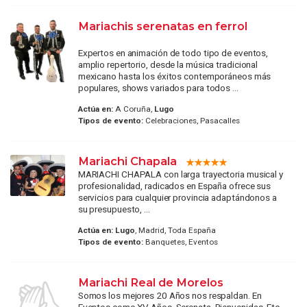
Mariachis serenatas en ferrol
Expertos en animación de todo tipo de eventos,
amplio repertorio, desde la música tradicional
mexicano hasta los éxitos contemporáneos más
populares, shows variados para todos ...
Actúa en:
A Coruña,
Lugo
Tipos de evento:
Celebraciones, Pasacalles
Mariachi Chapala
MARIACHI CHAPALA con larga trayectoria musical y
profesionalidad, radicados en España ofrece sus
servicios para cualquier provincia adaptándonos a
su presupuesto, ...
Actúa en:
Lugo
, Madrid, Toda España
Tipos de evento:
Banquetes, Eventos
Mariachi Real de Morelos
Somos los mejores 20 Años nos respaldan. En