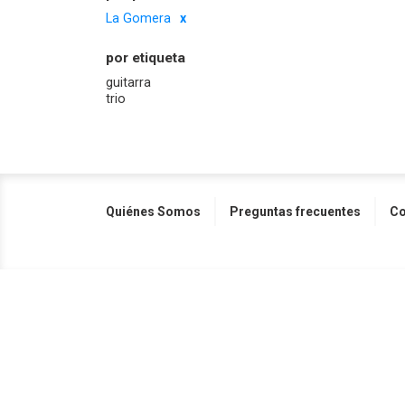
La Gomera
por etiqueta
guitarra
trio
Quiénes Somos
Preguntas frecuentes
Co