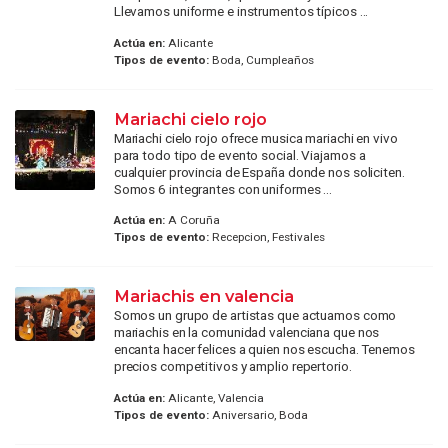
Llevamos uniforme e instrumentos típicos ...
Actúa en:
Alicante
Tipos de evento:
Boda, Cumpleaños
Mariachi cielo rojo
Mariachi cielo rojo ofrece musica mariachi en vivo
para todo tipo de evento social. Viajamos a
cualquier provincia de España donde nos soliciten.
Somos 6 integrantes con uniformes ...
Actúa en:
A Coruña
Tipos de evento:
Recepcion, Festivales
Mariachis en valencia
Somos un grupo de artistas que actuamos como
mariachis en la comunidad valenciana que nos
encanta hacer felices a quien nos escucha. Tenemos
precios competitivos y amplio repertorio.
Actúa en:
Alicante, Valencia
Tipos de evento:
Aniversario, Boda