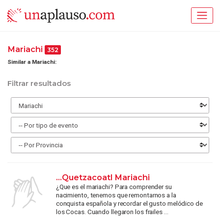
Mariachi
352
Similar a Mariachi:
Filtrar resultados
...Quetzacoatl Mariachi
¿Que es el mariachi? Para comprender su
nacimiento, tenemos que remontarnos a la
conquista española y recordar el gusto melódico de
los Cocas. Cuando llegaron los frailes ...