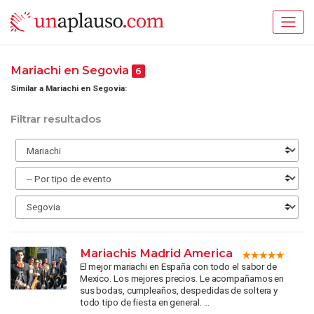
Mariachi en Segovia
6
Similar a Mariachi en Segovia:
Filtrar resultados
Mariachis Madrid America
El mejor mariachi en España con todo el sabor de
Mexico. Los mejores precios. Le acompañamos en
sus bodas, cumpleaños, despedidas de soltera y
todo tipo de fiesta en general. ...