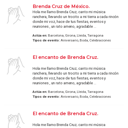
Brenda Cruz de México.
Hola me llamo Brenda Cruz; canto mi música
ranchera, llevando un trocito a mi tierra a cada rincón
donde mi voz, hace de tus fiestas, eventos y
reuniones , un rato ameno, agradable ...
Actúa en:
Barcelona, Girona, Lleida, Tarragona
Tipos de evento:
Aniversario, Boda, Celebraciones
El encanto de Brenda Cruz.
Hola me llamo Brenda Cruz; canto mi música
ranchera, llevando un trocito a mi tierra a cada rincón
donde mi voz, hace de tus fiestas, eventos y
reuniones , un rato ameno, agradable ...
Actúa en:
Barcelona, Girona, Lleida, Tarragona
Tipos de evento:
Aniversario, Boda, Celebraciones
El encanto de Brenda Cruz.
Hola me llamo Brenda Cruz; canto mi música