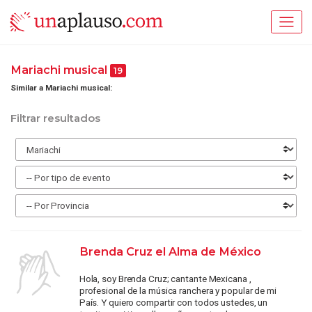
Mariachi musical
19
Similar a Mariachi musical:
Filtrar resultados
Brenda Cruz el Alma de México
Hola, soy Brenda Cruz; cantante Mexicana ,
profesional de la música ranchera y popular de mi
País. Y quiero compartir con todos ustedes, un