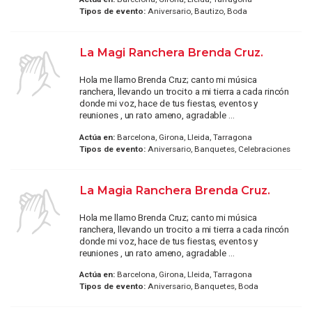
Tipos de evento:
Aniversario, Bautizo, Boda
La Magi Ranchera Brenda Cruz.
Hola me llamo Brenda Cruz; canto mi música
ranchera, llevando un trocito a mi tierra a cada rincón
donde mi voz, hace de tus fiestas, eventos y
reuniones , un rato ameno, agradable ...
Actúa en:
Barcelona, Girona, Lleida, Tarragona
Tipos de evento:
Aniversario, Banquetes, Celebraciones
La Magia Ranchera Brenda Cruz.
Hola me llamo Brenda Cruz; canto mi música
ranchera, llevando un trocito a mi tierra a cada rincón
donde mi voz, hace de tus fiestas, eventos y
reuniones , un rato ameno, agradable ...
Actúa en:
Barcelona, Girona, Lleida, Tarragona
Tipos de evento:
Aniversario, Banquetes, Boda