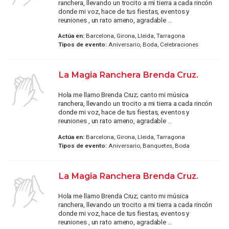
ranchera, llevando un trocito a mi tierra a cada rincón
donde mi voz, hace de tus fiestas, eventos y
reuniones , un rato ameno, agradable ...
Actúa en:
Barcelona, Girona, Lleida, Tarragona
Tipos de evento:
Aniversario, Boda, Celebraciones
La Magia Ranchera Brenda Cruz.
Hola me llamo Brenda Cruz; canto mi música
ranchera, llevando un trocito a mi tierra a cada rincón
donde mi voz, hace de tus fiestas, eventos y
reuniones , un rato ameno, agradable ...
Actúa en:
Barcelona, Girona, Lleida, Tarragona
Tipos de evento:
Aniversario, Banquetes, Boda
La Magia Ranchera Brenda Cruz.
Hola me llamo Brenda Cruz; canto mi música
ranchera, llevando un trocito a mi tierra a cada rincón
donde mi voz, hace de tus fiestas, eventos y
reuniones , un rato ameno, agradable ...