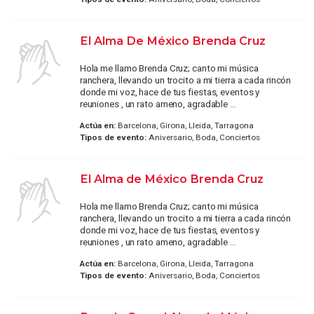
El Alma De México Brenda Cruz
Hola me llamo Brenda Cruz; canto mi música
ranchera, llevando un trocito a mi tierra a cada rincón
donde mi voz, hace de tus fiestas, eventos y
reuniones , un rato ameno, agradable ...
Actúa en:
Barcelona, Girona, Lleida, Tarragona
Tipos de evento:
Aniversario, Boda, Conciertos
El Alma de México Brenda Cruz
Hola me llamo Brenda Cruz; canto mi música
ranchera, llevando un trocito a mi tierra a cada rincón
donde mi voz, hace de tus fiestas, eventos y
reuniones , un rato ameno, agradable ...
Actúa en:
Barcelona, Girona, Lleida, Tarragona
Tipos de evento:
Aniversario, Boda, Conciertos