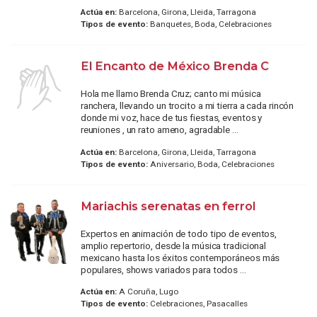
Actúa en:
Barcelona, Girona, Lleida, Tarragona
Tipos de evento:
Banquetes, Boda, Celebraciones
El Encanto de México Brenda C
Hola me llamo Brenda Cruz; canto mi música
ranchera, llevando un trocito a mi tierra a cada rincón
donde mi voz, hace de tus fiestas, eventos y
reuniones , un rato ameno, agradable ...
Actúa en:
Barcelona, Girona, Lleida, Tarragona
Tipos de evento:
Aniversario, Boda, Celebraciones
Mariachis serenatas en ferrol
Expertos en animación de todo tipo de eventos,
amplio repertorio, desde la música tradicional
mexicano hasta los éxitos contemporáneos más
populares, shows variados para todos ...
Actúa en:
A Coruña, Lugo
Tipos de evento:
Celebraciones, Pasacalles