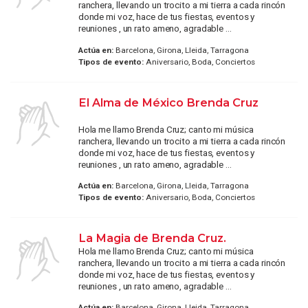
ranchera, llevando un trocito a mi tierra a cada rincón
donde mi voz, hace de tus fiestas, eventos y
reuniones , un rato ameno, agradable ...
Actúa en:
Barcelona, Girona, Lleida, Tarragona
Tipos de evento:
Aniversario, Boda, Conciertos
El Alma de México Brenda Cruz
Hola me llamo Brenda Cruz; canto mi música
ranchera, llevando un trocito a mi tierra a cada rincón
donde mi voz, hace de tus fiestas, eventos y
reuniones , un rato ameno, agradable ...
Actúa en:
Barcelona, Girona, Lleida, Tarragona
Tipos de evento:
Aniversario, Boda, Conciertos
La Magia de Brenda Cruz.
Hola me llamo Brenda Cruz; canto mi música
ranchera, llevando un trocito a mi tierra a cada rincón
donde mi voz, hace de tus fiestas, eventos y
reuniones , un rato ameno, agradable ...
Actúa en:
Barcelona, Girona, Lleida, Tarragona