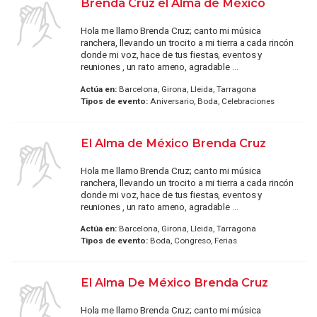
Brenda Cruz el Alma de México
Hola me llamo Brenda Cruz; canto mi música
ranchera, llevando un trocito a mi tierra a cada rincón
donde mi voz, hace de tus fiestas, eventos y
reuniones , un rato ameno, agradable ...
Actúa en:
Barcelona, Girona, Lleida, Tarragona
Tipos de evento:
Aniversario, Boda, Celebraciones
El Alma de México Brenda Cruz
Hola me llamo Brenda Cruz; canto mi música
ranchera, llevando un trocito a mi tierra a cada rincón
donde mi voz, hace de tus fiestas, eventos y
reuniones , un rato ameno, agradable ...
Actúa en:
Barcelona, Girona, Lleida, Tarragona
Tipos de evento:
Boda, Congreso, Ferias
El Alma De México Brenda Cruz
Hola me llamo Brenda Cruz; canto mi música