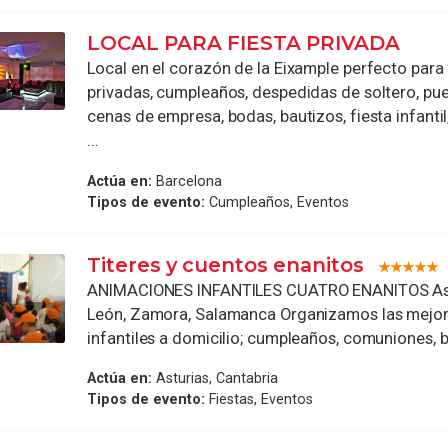
LOCAL PARA FIESTA PRIVADA
Local en el corazón de la Eixample perfecto para 
privadas, cumpleaños, despedidas de soltero, pue
cenas de empresa, bodas, bautizos, fiesta infantil
...
Actúa en:
Barcelona
Tipos de evento:
Cumpleaños, Eventos
Titeres y cuentos enanitos
ANIMACIONES INFANTILES CUATRO ENANITOS Astur
León, Zamora, Salamanca Organizamos las mejor
infantiles a domicilio; cumpleaños, comuniones, bo
Actúa en:
Asturias, Cantabria
Tipos de evento:
Fiestas, Eventos