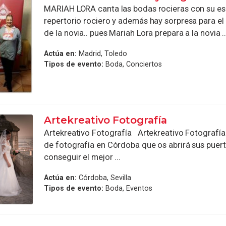
MARIAH LORA canta las bodas rocieras con su esp
repertorio rociero y además hay sorpresa para el
de la novia.. pues Mariah Lora prepara a la novia ..
Actúa en:
Madrid, Toledo
Tipos de evento:
Boda, Conciertos
Artekreativo Fotografía
Artekreativo Fotografía Artekreativo Fotografía
de fotografía en Córdoba que os abrirá sus puer
conseguir el mejor ...
Actúa en:
Córdoba, Sevilla
Tipos de evento:
Boda, Eventos