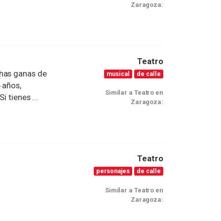
Zaragoza:
Teatro
chas ganas de
musical
de calle
 años,
Similar a Teatro en
 tienes ...
Zaragoza:
Teatro
personajes
de calle
Similar a Teatro en
Zaragoza: