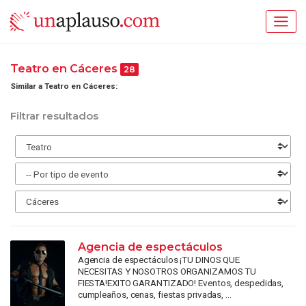
Teatro en Cáceres
28
Similar a Teatro en Cáceres:
Filtrar resultados
Agencia de espectáculos
Agencia de espectáculos ¡TU DINOS QUE
NECESITAS Y NOSOTROS ORGANIZAMOS TU
FIESTA!EXITO GARANTIZADO! Eventos, despedidas,
cumpleaños, cenas, fiestas privadas, ...