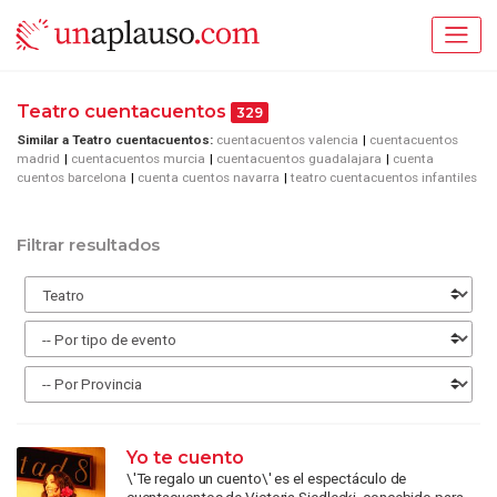
Teatro cuentacuentos
329
Similar a Teatro cuentacuentos:
cuentacuentos valencia
cuentacuentos
madrid
cuentacuentos murcia
cuentacuentos guadalajara
cuenta
cuentos barcelona
cuenta cuentos navarra
teatro cuentacuentos infantiles
Filtrar resultados
Yo te cuento
\'Te regalo un cuento\' es el espectáculo de