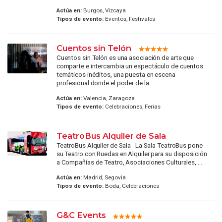
Actúa en:
Burgos, Vizcaya
Tipos de evento:
Eventos, Festivales
Cuentos sin Telón
Cuentos sin Telón es una asociación de arte que
comparte e intercambia un espectáculo de cuentos
temáticos inéditos, una puesta en escena
profesional donde el poder de la ...
Actúa en:
Valencia, Zaragoza
Tipos de evento:
Celebraciones, Ferias
TeatroBus Alquiler de Sala
TeatroBus Alquiler de Sala La Sala TeatroBus pone
su Teatro con Ruedas en Alquiler para su disposición
a Compañías de Teatro, Asociaciones Culturales, ...
Actúa en:
Madrid, Segovia
Tipos de evento:
Boda, Celebraciones
G&C Events