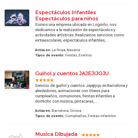
Espectáculos Infantiles
Espectáculos para niños
Somos una empresa ubicada en Logroño, nos
dedicamos a la realización de espectáculos y
actividades artísticas. Realizamos servicios como:
extraescolares, espectáculos infantiles, ...
Actúa en:
La Rioja, Navarra
Tipos de evento:
Fiestas, Eventos
Guiñol y cuentos JAJEJIJOJU
Servicio de guiñol y cuentos Jajejijoju en Barcelona y
alrededores, animaciones con títeres para
cumpleaños, comuniones, fiestas infantiles a
domicilio con música, pintacaras, ...
Actúa en:
Barcelona, Girona
Tipos de evento:
Cumpleaños, Fiestas infantiles
Musica Dibujada