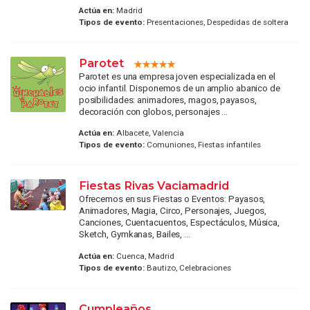
Actúa en:
Madrid
Tipos de evento:
Presentaciones, Despedidas de soltera
Parotet
Parotet es una empresa joven especializada en el
ocio infantil. Disponemos de un amplio abanico de
posibilidades: animadores, magos, payasos,
decoración con globos, personajes ...
Actúa en:
Albacete, Valencia
Tipos de evento:
Comuniones, Fiestas infantiles
Fiestas Rivas Vaciamadrid
Ofrecemos en sus Fiestas o Eventos: Payasos,
Animadores, Magia, Circo, Personajes, Juegos,
Canciones, Cuentacuentos, Espectáculos, Música,
Sketch, Gymkanas, Bailes, ...
Actúa en:
Cuenca, Madrid
Tipos de evento:
Bautizo, Celebraciones
Cumpleaños