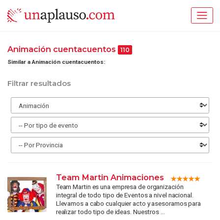
Animación cuentacuentos
110
Similar a Animación cuentacuentos:
Filtrar resultados
Team Martin Animaciones
Team Martin es una empresa de organización
integral de todo tipo de Eventos a nivel nacional.
Llevamos a cabo cualquier acto y asesoramos para
realizar todo tipo de ideas. Nuestros ...