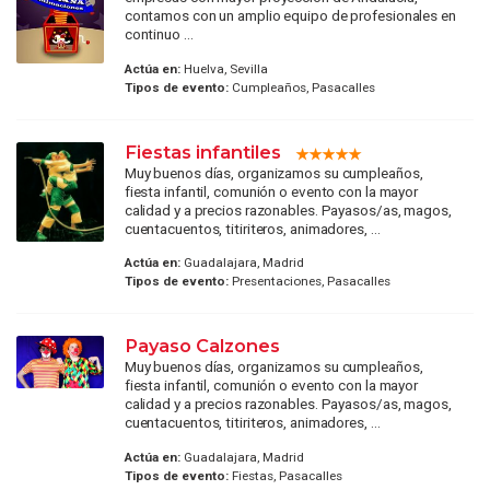
contamos con un amplio equipo de profesionales en
continuo ...
Actúa en:
Huelva, Sevilla
Tipos de evento:
Cumpleaños, Pasacalles
Fiestas infantiles
Muy buenos días, organizamos su cumpleaños,
fiesta infantil, comunión o evento con la mayor
calidad y a precios razonables. Payasos/as, magos,
cuentacuentos, titiriteros, animadores, ...
Actúa en:
Guadalajara, Madrid
Tipos de evento:
Presentaciones, Pasacalles
Payaso Calzones
Muy buenos días, organizamos su cumpleaños,
fiesta infantil, comunión o evento con la mayor
calidad y a precios razonables. Payasos/as, magos,
cuentacuentos, titiriteros, animadores, ...
Actúa en:
Guadalajara, Madrid
Tipos de evento:
Fiestas, Pasacalles