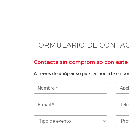
FORMULARIO DE CONTA
Contacta sin compromiso con este 
A través de unAplauso puedes ponerte en con