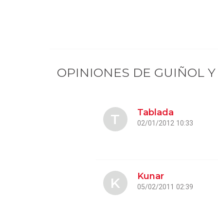
OPINIONES DE
GUIÑOL Y
Tablada
T
02/01/2012 10:33
Kunar
K
05/02/2011 02:39