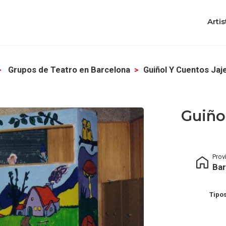
Artis
Grupos de Teatro en Barcelona
Guiñol Y Cuentos Jaje
Guiñol
Prov
Bar
Tipos