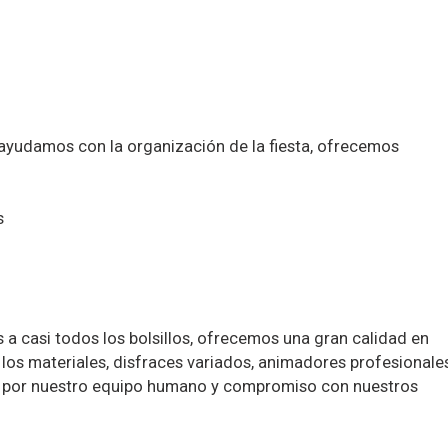
ayudamos con la organización de la fiesta, ofrecemos
s
 a casi todos los bolsillos, ofrecemos una gran calidad en
os materiales, disfraces variados, animadores profesionale
 por nuestro equipo humano y compromiso con nuestros