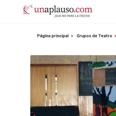
Página principal
Grupos de Teatro