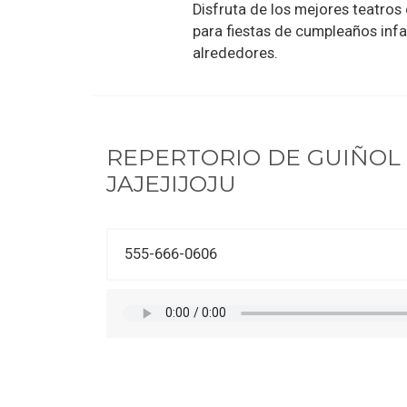
Disfruta de los mejores teatros 
para fiestas de cumpleaños infan
alrededores.
REPERTORIO DE
GUIÑOL
JAJEJIJOJU
555-666-0606