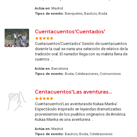
Actúa en:
Madrid
Tipos de evento:
Banquetes, Bautizo, Boda
Cuentacuentos'Cuentados'
Cuetacuentos'Cuentados' Sesión de cuentacuentos
durante la cual se narra una selección de relatos de la
tradición oral. El narrador llega con su maleta llena de
cuentos ...
Actúa en:
Barcelona
Tipos de evento:
Boda, Celebraciones, Comuniones
Centacuentos'Las aventuras...
Cuentacuentos'Las aventurasde Kukaa Manka'
Espectáculo inspirado en leyendas dramatizadas
provenientes de los pueblos originarios de América.
Kukaa Manka es una aventurera ...
Actúa en:
Madrid
Tipos de evento:
Bautizo, Boda, Celebraciones