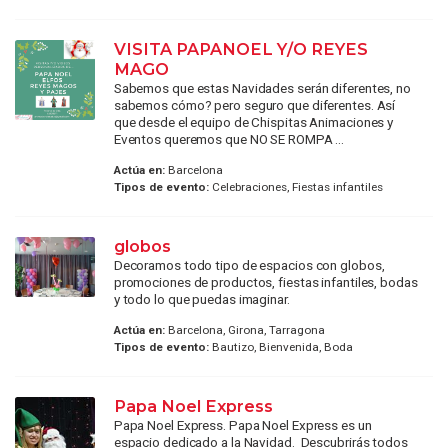
VISITA PAPANOEL Y/O REYES
MAGO
Sabemos que estas Navidades serán diferentes, no
sabemos cómo? pero seguro que diferentes. Así
que desde el equipo de Chispitas Animaciones y
Eventos queremos que NO SE ROMPA ...
Actúa en:
Barcelona
Tipos de evento:
Celebraciones, Fiestas infantiles
globos
Decoramos todo tipo de espacios con globos,
promociones de productos, fiestas infantiles, bodas
y todo lo que puedas imaginar.
Actúa en:
Barcelona, Girona, Tarragona
Tipos de evento:
Bautizo, Bienvenida, Boda
Papa Noel Express
Papa Noel Express. Papa Noel Express es un
espacio dedicado a la Navidad. Descubrirás todos