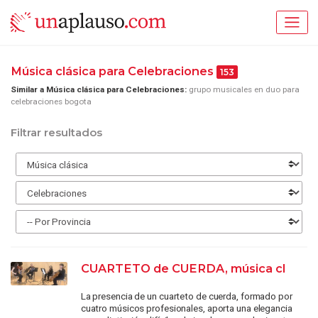
Música clásica para Celebraciones
153
Similar a Música clásica para Celebraciones:
grupo musicales en duo para
celebraciones bogota
Filtrar resultados
CUARTETO de CUERDA, música cl
La presencia de un cuarteto de cuerda, formado por
cuatro músicos profesionales, aporta una elegancia