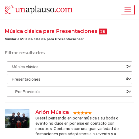
Música clásica para Presentaciones
26
Similar a Música clásica para Presentaciones:
Filtrar resultados
Arión Música
Si está pensando en poner música a su boda o
evento no dude en ponerse en contacto con
nosotros. Contamos con una gran variedad de
formaciones para adaptarnos a su evento y a ...