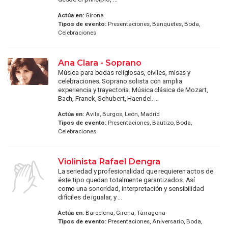
Actúa en:
Girona
Tipos de evento:
Presentaciones, Banquetes, Boda,
Celebraciones
Ana Clara - Soprano
Música para bodas religiosas, civiles, misas y
celebraciones. Soprano solista con amplia
experiencia y trayectoria. Música clásica de Mozart,
Bach, Franck, Schubert, Haendel. ...
Actúa en:
Avila, Burgos, León, Madrid
Tipos de evento:
Presentaciones, Bautizo, Boda,
Celebraciones
Violinista Rafael Dengra
La seriedad y profesionalidad que requieren actos de
éste tipo quedan totalmente garantizados. Así
como una sonoridad, interpretación y sensibilidad
difíciles de igualar, y ...
Actúa en:
Barcelona, Girona, Tarragona
Tipos de evento:
Presentaciones, Aniversario, Boda,