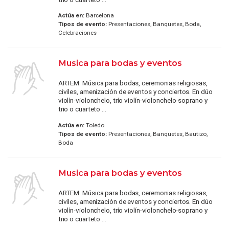
Actúa en:
Barcelona
Tipos de evento:
Presentaciones, Banquetes, Boda,
Celebraciones
Musica para bodas y eventos
ARTEM: Música para bodas, ceremonias religiosas,
civiles, amenización de eventos y conciertos. En dúo
violín-violonchelo, trío violín-violonchelo-soprano y
trio o cuarteto ...
Actúa en:
Toledo
Tipos de evento:
Presentaciones, Banquetes, Bautizo,
Boda
Musica para bodas y eventos
ARTEM: Música para bodas, ceremonias religiosas,
civiles, amenización de eventos y conciertos. En dúo
violín-violonchelo, trío violín-violonchelo-soprano y
trio o cuarteto ...