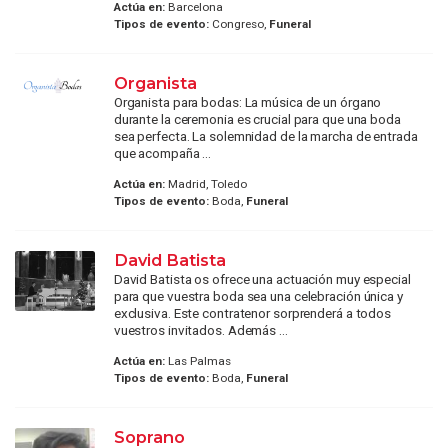
Actúa en:
Barcelona
Tipos de evento:
Congreso,
Funeral
Organista
Organista para bodas: La música de un órgano
durante la ceremonia es crucial para que una boda
sea perfecta. La solemnidad de la marcha de entrada
que acompaña ...
Actúa en:
Madrid, Toledo
Tipos de evento:
Boda,
Funeral
David Batista
David Batista os ofrece una actuación muy especial
para que vuestra boda sea una celebración única y
exclusiva. Este contratenor sorprenderá a todos
vuestros invitados. Además ...
Actúa en:
Las Palmas
Tipos de evento:
Boda,
Funeral
Soprano