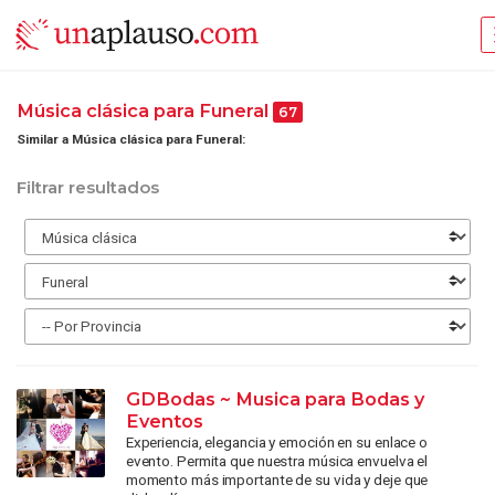
Música clásica para Funeral
67
Similar a Música clásica para Funeral:
Filtrar resultados
GDBodas ~ Musica para Bodas y
Eventos
Experiencia, elegancia y emoción en su enlace o
evento. Permita que nuestra música envuelva el
momento más importante de su vida y deje que