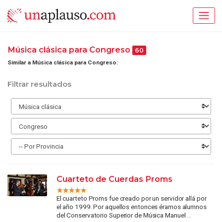
Música clásica para Congreso
60
Similar a Música clásica para Congreso:
Filtrar resultados
Cuarteto de Cuerdas Proms
El cuarteto Proms fue creado por un servidor allá por
el año 1999. Por aquellos entonces éramos alumnos
del Conservatorio Superior de Música Manuel ...