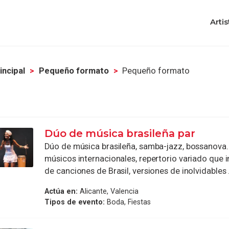
Artis
incipal
Pequeño formato
Pequeño formato
Dúo de música brasileña par
Dúo de música brasileña, samba-jazz, bossanova. A
músicos internacionales, repertorio variado que
de canciones de Brasil, versiones de inolvidables .
Actúa en:
Alicante, Valencia
Tipos de evento:
Boda, Fiestas