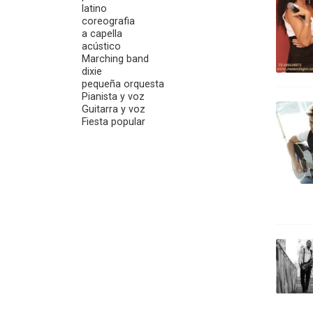
latino
coreografia
a capella
acústico
Marching band
dixie
pequeña orquesta
Pianista y voz
Guitarra y voz
Fiesta popular