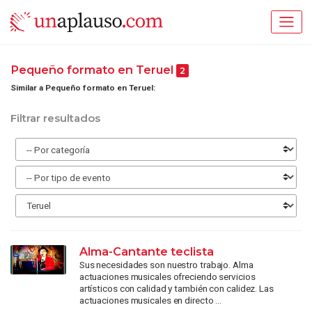
Pequeño formato en Teruel
2
Similar a Pequeño formato en Teruel:
Filtrar resultados
Alma-Cantante teclista
Sus necesidades son nuestro trabajo. Alma
actuaciones musicales ofreciendo servicios
artísticos con calidad y también con calidez. Las
actuaciones musicales en directo ...