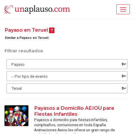
Payaso en Teruel
7
Similar a Payaso en Teruel:
Filtrar resultados
Payasos a Domicilio AEIOU para
Fiestas Infantiles
Payasos a domicilio para fiestas infantiles,
cumpleaños, comuniones en toda España.
Animaciones Aeiou les ofrece un gran rango de