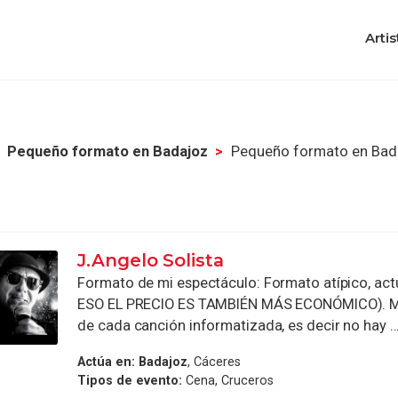
Artis
Pequeño formato en Badajoz
Pequeño formato en Bad
J.Angelo Solista
Formato de mi espectáculo: Formato atípico, act
ESO EL PRECIO ES TAMBIÉN MÁS ECONÓMICO). Mú
de cada canción informatizada, es decir no hay ..
Actúa en:
Badajoz
, Cáceres
Tipos de evento:
Cena, Cruceros