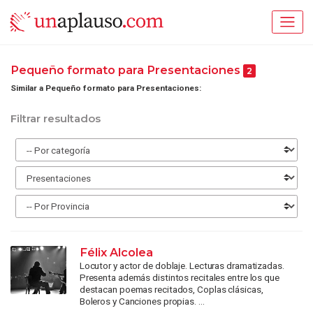
Pequeño formato para Presentaciones
2
Similar a Pequeño formato para Presentaciones:
Filtrar resultados
Félix Alcolea
Locutor y actor de doblaje. Lecturas dramatizadas.
Presenta además distintos recitales entre los que
destacan poemas recitados, Coplas clásicas,
Boleros y Canciones propias. ...