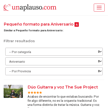
Pequeño formato para Aniversario
4
Similar a Pequeño formato para Aniversario:
Filtrar resultados
Dúo Guitarra y voz The Sue Project
Acabas de encontrar lo que estabas buscando. Por
fin algo diferente, no es la orquesta tradicional. Es
una forma distinta de tratar la música. Guitarra y voz.