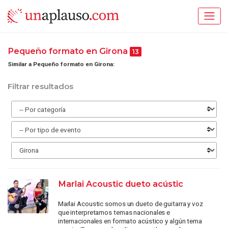
Pequeño formato en Girona
13
Similar a Pequeño formato en Girona:
Filtrar resultados
Marlai Acoustic dueto acústic
Marlai Acoustic somos un dueto de guitarra y voz
que interpretamos temas nacionales e
internacionales en formato acústico y algún tema